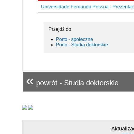
Universidade Fernando Pessoa - Prezentacj
Przejdź do
Porto - społeczne
Porto - Studia doktorskie
«
powrót - Studia doktorskie
Aktualiza