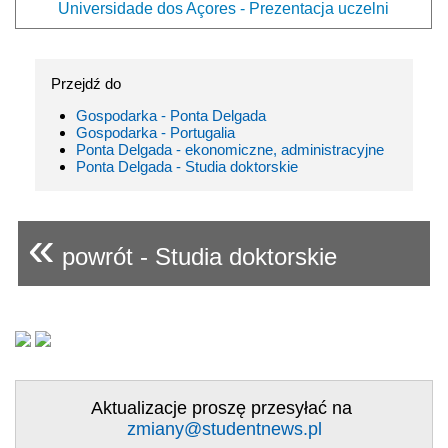
Universidade dos Açores - Prezentacja uczelni
Przejdź do
Gospodarka - Ponta Delgada
Gospodarka - Portugalia
Ponta Delgada - ekonomiczne, administracyjne
Ponta Delgada - Studia doktorskie
«
powrót - Studia doktorskie
Aktualizacje proszę przesyłać na
zmiany@studentnews.pl