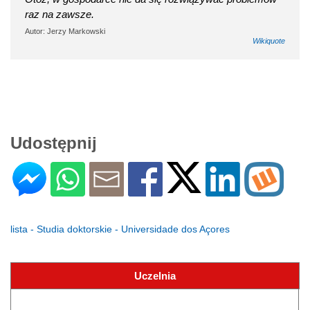
raz na zawsze.
Autor: Jerzy Markowski
Wikiquote
Udostępnij
lista - Studia doktorskie - Universidade dos Açores
Uczelnia