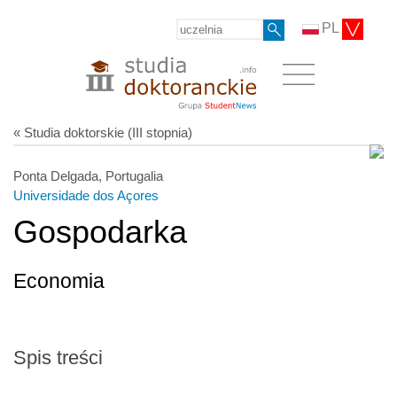
PL
« Studia doktorskie (III stopnia)
Ponta Delgada, Portugalia
Universidade dos Açores
Gospodarka
Economia
Spis treści