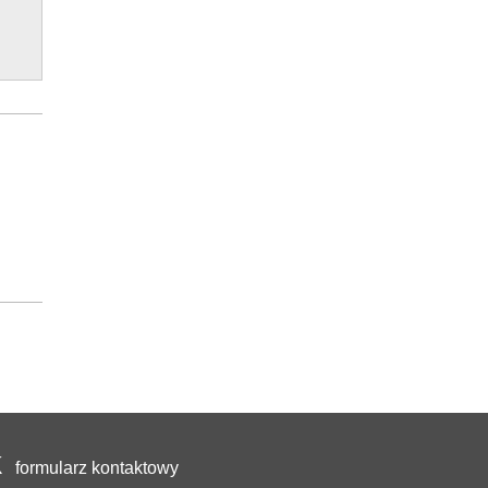
formularz kontaktowy