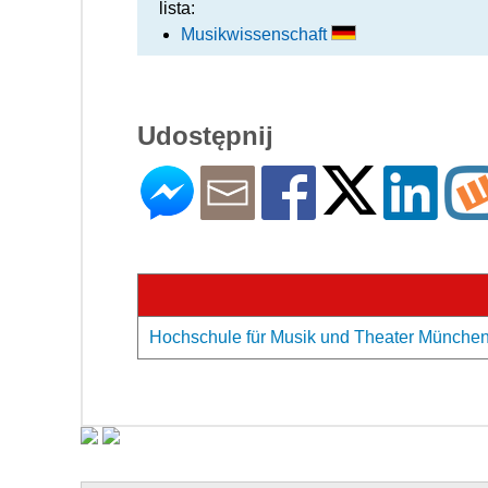
lista:
Musikwissenschaft
Udostępnij
Hochschule für Musik und Theater München 