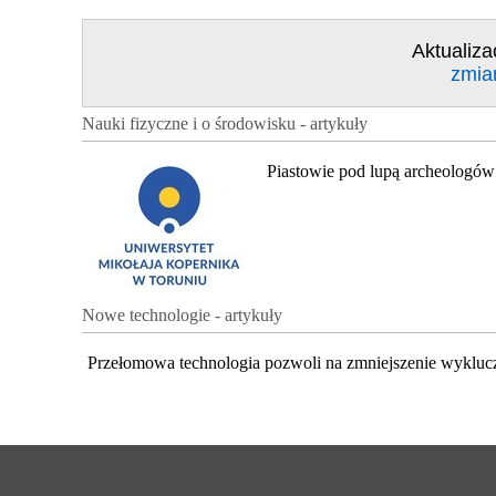
Aktualiza
zmia
Nauki fizyczne i o środowisku - artykuły
Piastowie pod lupą archeologów
Nowe technologie - artykuły
Przełomowa technologia pozwoli na zmniejszenie wykluc