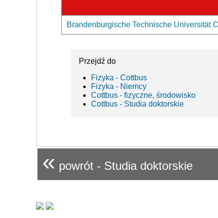
Brandenburgische Technische Universität C
Przejdź do
Fizyka - Cottbus
Fizyka - Niemcy
Cottbus - fizyczne, środowisko
Cottbus - Studia doktorskie
«
powrót - Studia doktorskie