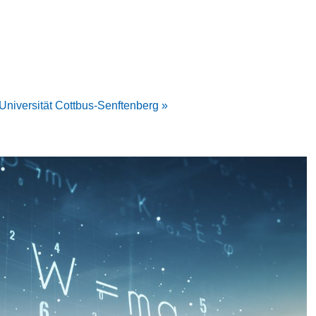
Universität Cottbus-Senftenberg »