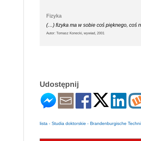
Fizyka
(…) fizyka ma w sobie coś pięknego, coś n
Autor: Tomasz Konecki, wywiad, 2001
Udostępnij
lista - Studia doktorskie - Brandenburgische Techn