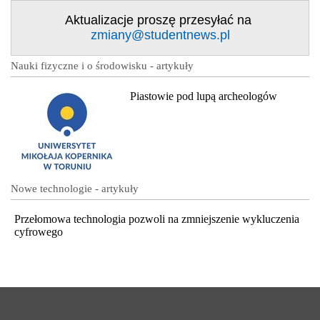
Aktualizacje proszę przesyłać na
zmiany@studentnews.pl
Nauki fizyczne i o środowisku - artykuły
Piastowie pod lupą archeologów
Nowe technologie - artykuły
Przełomowa technologia pozwoli na zmniejszenie wykluczenia
cyfrowego