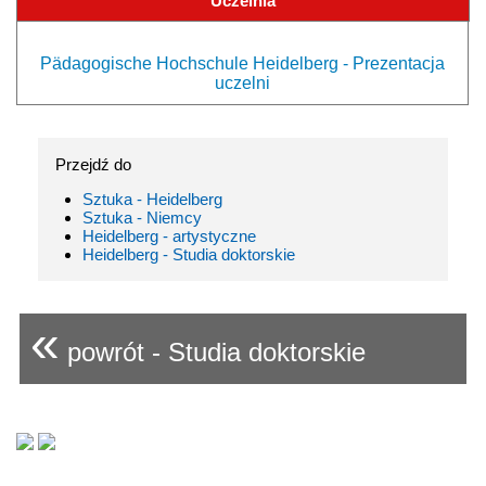
Uczelnia
Pädagogische Hochschule Heidelberg - Prezentacja
uczelni
Przejdź do
Sztuka - Heidelberg
Sztuka - Niemcy
Heidelberg - artystyczne
Heidelberg - Studia doktorskie
«
powrót - Studia doktorskie