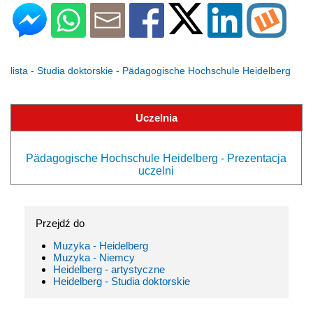
lista - Studia doktorskie - Pädagogische Hochschule Heidelberg
Uczelnia
Pädagogische Hochschule Heidelberg - Prezentacja
uczelni
Przejdź do
Muzyka - Heidelberg
Muzyka - Niemcy
Heidelberg - artystyczne
Heidelberg - Studia doktorskie