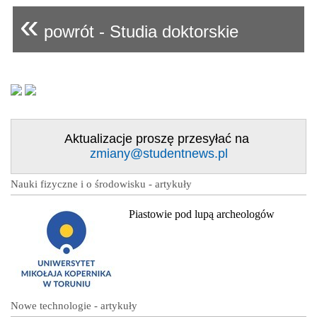
«
powrót - Studia doktorskie
Aktualizacje proszę przesyłać na
zmiany@studentnews.pl
Nauki fizyczne i o środowisku - artykuły
Piastowie pod lupą archeologów
Nowe technologie - artykuły