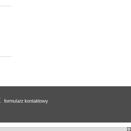
formularz kontaktowy