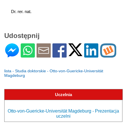
 Dr. rer. nat.
Udostępnij
lista - Studia doktorskie - Otto-von-Guericke-Universität
Magdeburg
Uczelnia
Otto-von-Guericke-Universität Magdeburg - Prezentacja
uczelni