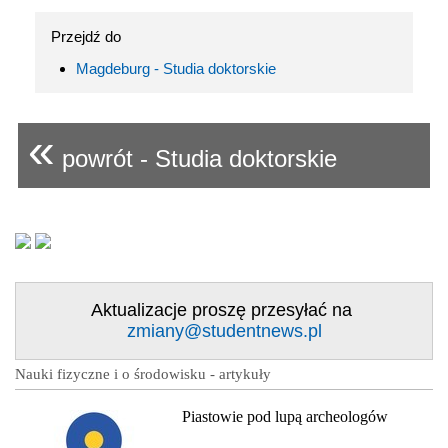
Przejdź do
Magdeburg - Studia doktorskie
«
powrót - Studia doktorskie
Aktualizacje proszę przesyłać na
zmiany@studentnews.pl
Nauki fizyczne i o środowisku - artykuły
Piastowie pod lupą archeologów