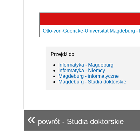
Otto-von-Guericke-Universität Magdeburg - 
Przejdź do
Informatyka - Magdeburg
Informatyka - Niemcy
Magdeburg - informatyczne
Magdeburg - Studia doktorskie
«
powrót - Studia doktorskie