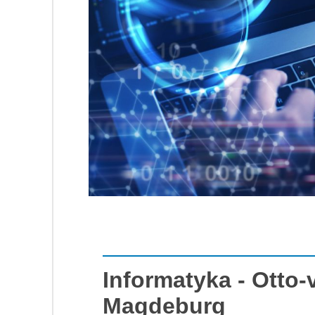
Informatyka - Otto-
Magdeburg