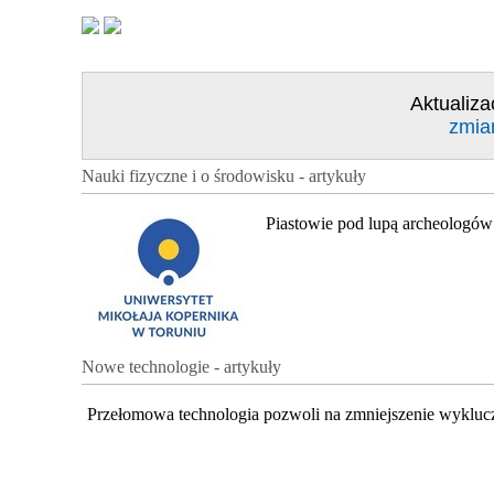
Aktualiza
zmia
Nauki fizyczne i o środowisku - artykuły
Piastowie pod lupą archeologów
Nowe technologie - artykuły
Przełomowa technologia pozwoli na zmniejszenie wykluc