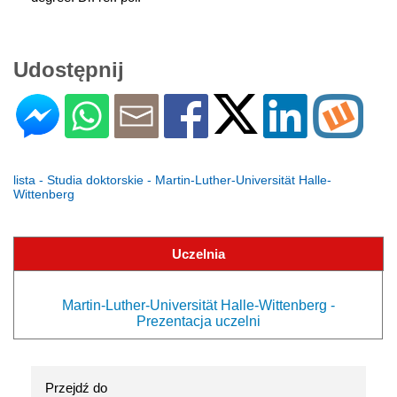
Udostępnij
lista - Studia doktorskie - Martin-Luther-Universität Halle-
Wittenberg
Uczelnia
Martin-Luther-Universität Halle-Wittenberg -
Prezentacja uczelni
Przejdź do