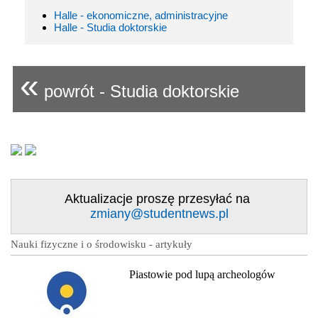
Halle - ekonomiczne, administracyjne
Halle - Studia doktorskie
«
powrót - Studia doktorskie
Aktualizacje proszę przesyłać na
zmiany@studentnews.pl
Nauki fizyczne i o środowisku - artykuły
Piastowie pod lupą archeologów