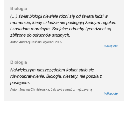
Biologia
(…) świat biologii niewiele różni się od świata ludzi w
momencie, kiedy ci ludzie nie podlegają żadnym regułom
i zasadom moralnym. Socjalne odruchy tych dzieci są
zbliżone do odruchów stadnych.
Autor: Andrzej Celiński, wywiad, 2005
Wikiquote
Biologia
Największym nieszczęściem kobiet stało się
równouprawnienie. Biologia, niestety, nie poszła z
postępem.
Autor: Joanna Chmielewska, Jak wytrzymać z mężczyzną
Wikiquote