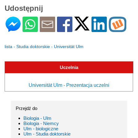
Udostępnij
lista - Studia doktorskie - Universität Ulm
Uczelnia
Universität Ulm - Prezentacja uczelni
Przejdź do
Biologia - Ulm
Biologia - Niemcy
Ulm - biologiczne
Ulm - Studia doktorskie