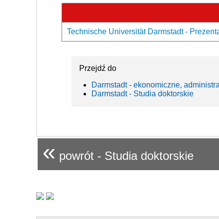
Technische Universität Darmstadt - Prezent
Przejdź do
Darmstadt - ekonomiczne, administr
Darmstadt - Studia doktorskie
«
powrót - Studia doktorskie