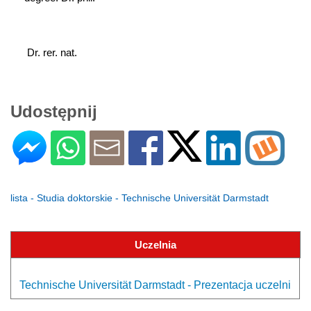
 Dr. rer. nat.
Udostępnij
lista - Studia doktorskie - Technische Universität Darmstadt
Uczelnia
Technische Universität Darmstadt - Prezentacja uczelni