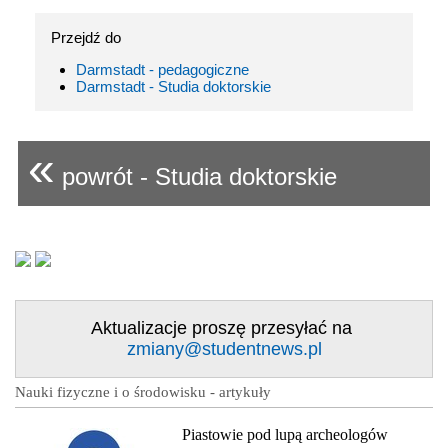
Przejdź do
Darmstadt - pedagogiczne
Darmstadt - Studia doktorskie
«
powrót - Studia doktorskie
Aktualizacje proszę przesyłać na
zmiany@studentnews.pl
Nauki fizyczne i o środowisku - artykuły
Piastowie pod lupą archeologów