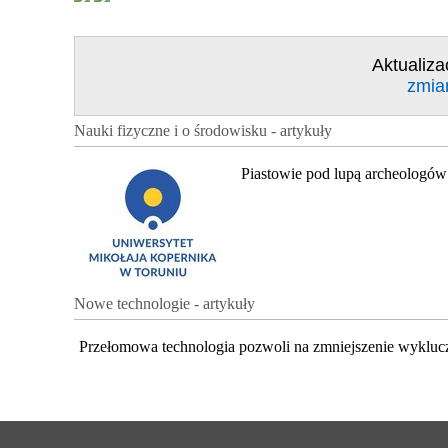
Aktualiza
zmia
Nauki fizyczne i o środowisku - artykuły
Piastowie pod lupą archeologów
Nowe technologie - artykuły
Przełomowa technologia pozwoli na zmniejszenie wykluc