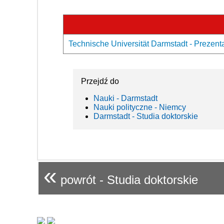
Technische Universität Darmstadt - Prezent
Przejdź do
Nauki - Darmstadt
Nauki polityczne - Niemcy
Darmstadt - Studia doktorskie
«
powrót - Studia doktorskie