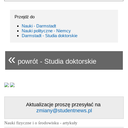
Przejdź do
Nauki - Darmstadt
Nauki polityczne - Niemcy
Darmstadt - Studia doktorskie
«
powrót - Studia doktorskie
Aktualizacje proszę przesyłać na
zmiany@studentnews.pl
Nauki fizyczne i o środowisku - artykuły