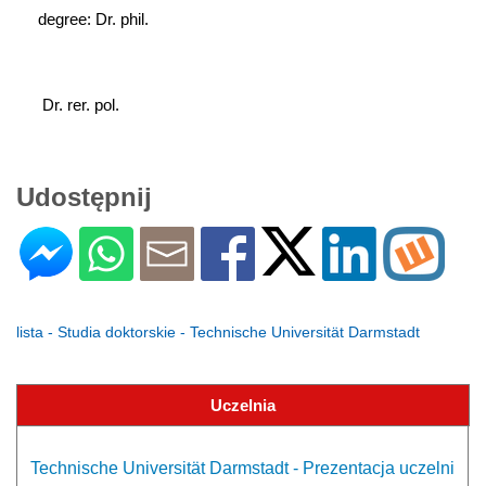
degree: Dr. phil.
 Dr. rer. pol.
Udostępnij
lista - Studia doktorskie - Technische Universität Darmstadt
Uczelnia
Technische Universität Darmstadt - Prezentacja uczelni