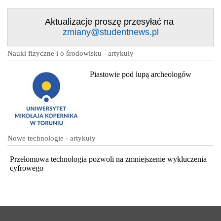
Aktualizacje proszę przesyłać na
zmiany@studentnews.pl
Nauki fizyczne i o środowisku - artykuły
Piastowie pod lupą archeologów
Nowe technologie - artykuły
Przełomowa technologia pozwoli na zmniejszenie wykluczenia
cyfrowego