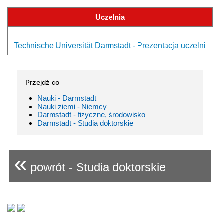
Uczelnia
Technische Universität Darmstadt - Prezentacja uczelni
Przejdź do
Nauki - Darmstadt
Nauki ziemi - Niemcy
Darmstadt - fizyczne, środowisko
Darmstadt - Studia doktorskie
«
powrót - Studia doktorskie