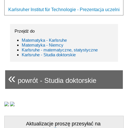
Karlsruher Institut für Technologie - Prezentacja uczelni
Przejdź do
Matematyka - Karlsruhe
Matematyka - Niemcy
Karlsruhe - matematyczne, statystyczne
Karlsruhe - Studia doktorskie
«
powrót - Studia doktorskie
Aktualizacje proszę przesyłać na