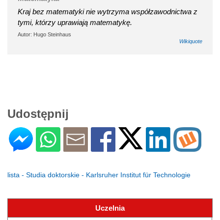
Kraj bez matematyki nie wytrzyma współzawodnictwa z
tymi, którzy uprawiają matematykę.
Autor: Hugo Steinhaus
Wikiquote
Udostępnij
lista - Studia doktorskie - Karlsruher Institut für Technologie
Uczelnia