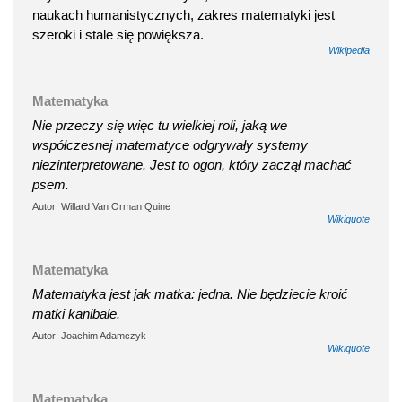
naukach humanistycznych, zakres matematyki jest
szeroki i stale się powiększa.
Wikipedia
Matematyka
Nie przeczy się więc tu wielkiej roli, jaką we
współczesnej matematyce odgrywały systemy
niezinterpretowane. Jest to ogon, który zaczął machać
psem.
Autor: Willard Van Orman Quine
Wikiquote
Matematyka
Matematyka jest jak matka: jedna. Nie będziecie kroić
matki kanibale.
Autor: Joachim Adamczyk
Wikiquote
Matematyka