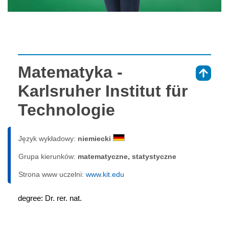
Matematyka -
⇑
Karlsruher Institut für
Technologie
Język wykładowy:
niemiecki
Grupa kierunków:
matematyczne, statystyczne
Strona www uczelni:
www.kit.edu
degree: Dr. rer. nat.