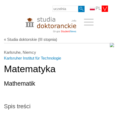
PL
« Studia doktorskie (III stopnia)
Karlsruhe, Niemcy
Karlsruher Institut für Technologie
Matematyka
Mathematik
Spis treści