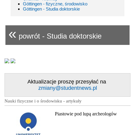
Göttingen - fizyczne, środowisko
Göttingen - Studia doktorskie
«
powrót - Studia doktorskie
Aktualizacje proszę przesyłać na
zmiany@studentnews.pl
Nauki fizyczne i o środowisku - artykuły
Piastowie pod lupą archeologów