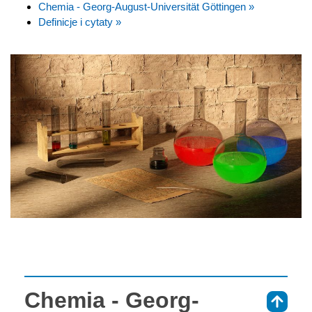
Chemia - Georg-August-Universität Göttingen »
Definicje i cytaty »
Chemia - Georg-
⇑