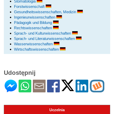
Stomatologia
Forstwissenschaft
Gesundheitswissenschaften, Medizin
Ingenieurwissenschaften
Pädagogik und Bildung
Rechtswissenschaften
Sprach- und Kulturwissenschaften
Sprach- und Literaturwissenschaften
Wasserwissenschaften
Wirtschaftswissenschaften
Udostępnij
Uczelnia