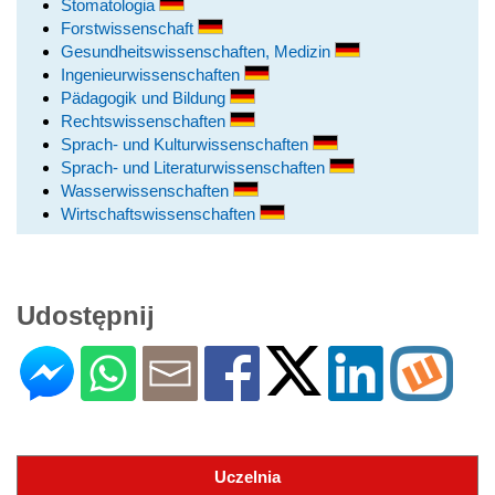
Stomatologia
Forstwissenschaft
Gesundheitswissenschaften, Medizin
Ingenieurwissenschaften
Pädagogik und Bildung
Rechtswissenschaften
Sprach- und Kulturwissenschaften
Sprach- und Literaturwissenschaften
Wasserwissenschaften
Wirtschaftswissenschaften
Udostępnij
Uczelnia