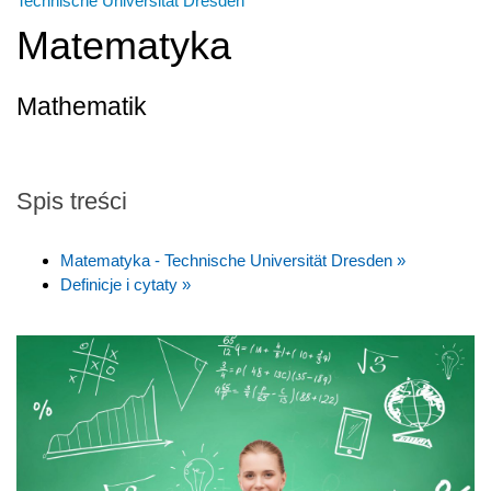
Technische Universität Dresden
Matematyka
Mathematik
Spis treści
Matematyka - Technische Universität Dresden »
Definicje i cytaty »