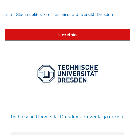
lista - Studia doktorskie - Technische Universität Dresden
Uczelnia
Technische Universität Dresden - Prezentacja uczelni