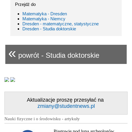
Przejdź do
Matematyka - Dresden
Matematyka - Niemcy
Dresden - matematyczne, statystyczne
Dresden - Studia doktorskie
«
powrót - Studia doktorskie
Aktualizacje proszę przesyłać na
zmiany@studentnews.pl
Nauki fizyczne i o środowisku - artykuły
Piastowie pod lupą archeologów