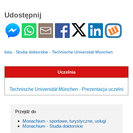
Udostępnij
lista - Studia doktorskie - Technische Universität München
Uczelnia
Technische Universität München - Prezentacja uczelni
Przejdź do
Monachium - sportowe, turystyczne, usługi
Monachium - Studia doktorskie