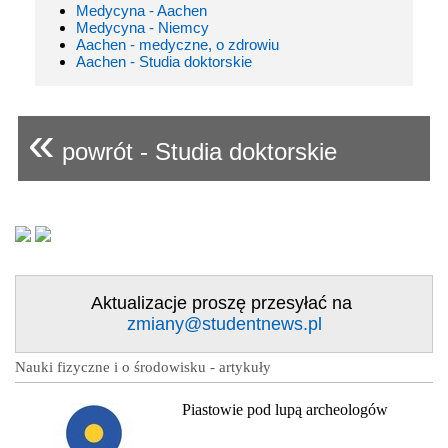
Medycyna - Aachen
Medycyna - Niemcy
Aachen - medyczne, o zdrowiu
Aachen - Studia doktorskie
«
powrót - Studia doktorskie
Aktualizacje proszę przesyłać na
zmiany@studentnews.pl
Nauki fizyczne i o środowisku - artykuły
Piastowie pod lupą archeologów