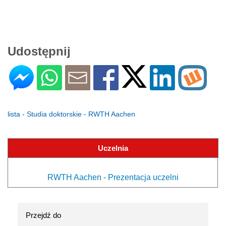
Udostępnij
lista - Studia doktorskie - RWTH Aachen
Uczelnia
RWTH Aachen - Prezentacja uczelni
Przejdź do