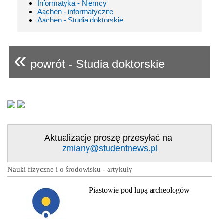
Informatyka - Niemcy
Aachen - informatyczne
Aachen - Studia doktorskie
«
powrót - Studia doktorskie
Aktualizacje proszę przesyłać na
zmiany@studentnews.pl
Nauki fizyczne i o środowisku - artykuły
Piastowie pod lupą archeologów