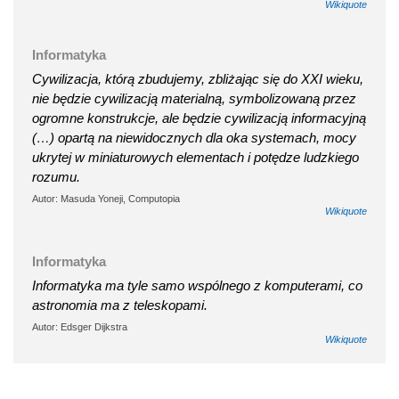
Wikiquote
Informatyka
Cywilizacja, którą zbudujemy, zbliżając się do XXI wieku,
nie będzie cywilizacją materialną, symbolizowaną przez
ogromne konstrukcje, ale będzie cywilizacją informacyjną
(…) opartą na niewidocznych dla oka systemach, mocy
ukrytej w miniaturowych elementach i potędze ludzkiego
rozumu.
Autor: Masuda Yoneji, Computopia
Wikiquote
Informatyka
Informatyka ma tyle samo wspólnego z komputerami, co
astronomia ma z teleskopami.
Autor: Edsger Dijkstra
Wikiquote