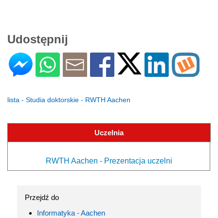
Udostępnij
lista - Studia doktorskie - RWTH Aachen
Uczelnia
RWTH Aachen - Prezentacja uczelni
Przejdź do
Informatyka - Aachen