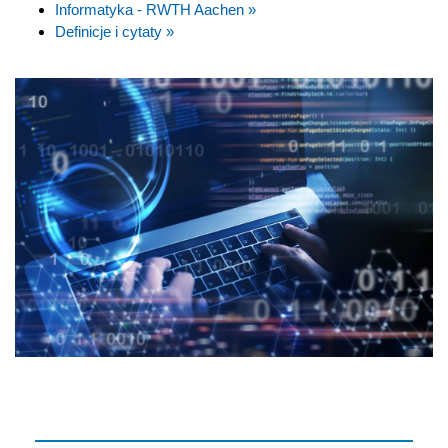
Informatyka - RWTH Aachen »
Definicje i cytaty »