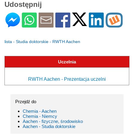
Udostępnij
lista - Studia doktorskie - RWTH Aachen
Uczelnia
RWTH Aachen - Prezentacja uczelni
Przejdź do
Chemia - Aachen
Chemia - Niemcy
Aachen - fizyczne, środowisko
Aachen - Studia doktorskie