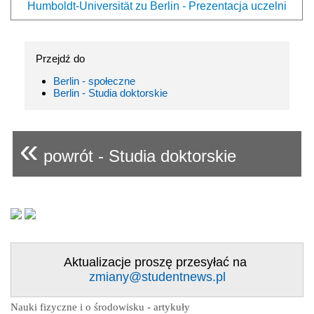
Humboldt-Universität zu Berlin - Prezentacja uczelni
Przejdź do
Berlin - społeczne
Berlin - Studia doktorskie
«
powrót - Studia doktorskie
Aktualizacje proszę przesyłać na
zmiany@studentnews.pl
Nauki fizyczne i o środowisku - artykuły