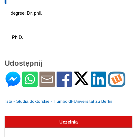
degree: Dr. phil.
 Ph.D.
Udostępnij
lista - Studia doktorskie - Humboldt-Universität zu Berlin
Uczelnia