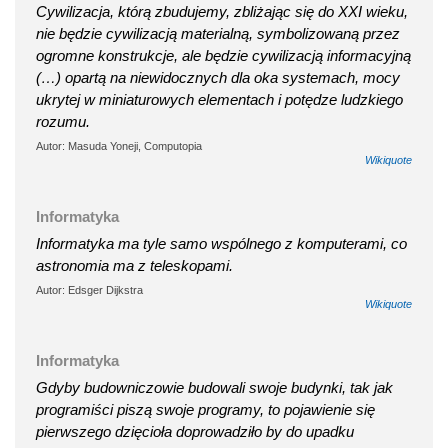
Cywilizacja, którą zbudujemy, zbliżając się do XXI wieku,
nie będzie cywilizacją materialną, symbolizowaną przez
ogromne konstrukcje, ale będzie cywilizacją informacyjną
(…) opartą na niewidocznych dla oka systemach, mocy
ukrytej w miniaturowych elementach i potędze ludzkiego
rozumu.
Autor: Masuda Yoneji, Computopia
Wikiquote
Informatyka
Informatyka ma tyle samo wspólnego z komputerami, co
astronomia ma z teleskopami.
Autor: Edsger Dijkstra
Wikiquote
Informatyka
Gdyby budowniczowie budowali swoje budynki, tak jak
programiści piszą swoje programy, to pojawienie się
pierwszego dzięcioła doprowadziło by do upadku