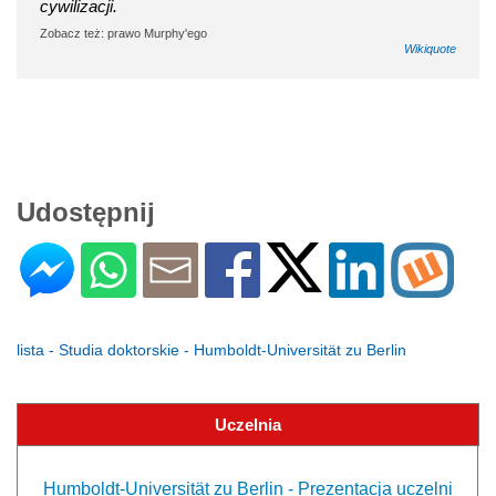
cywilizacji.
Zobacz też: prawo Murphy'ego
Wikiquote
Udostępnij
lista - Studia doktorskie - Humboldt-Universität zu Berlin
Uczelnia
Humboldt-Universität zu Berlin - Prezentacja uczelni