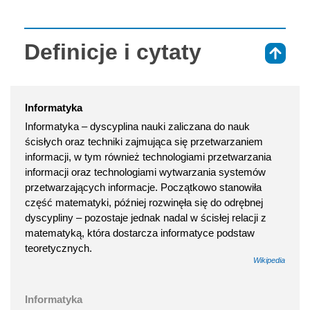
Definicje i cytaty
⇑
Informatyka
Informatyka – dyscyplina nauki zaliczana do nauk
ścisłych oraz techniki zajmująca się przetwarzaniem
informacji, w tym również technologiami przetwarzania
informacji oraz technologiami wytwarzania systemów
przetwarzających informacje. Początkowo stanowiła
część matematyki, później rozwinęła się do odrębnej
dyscypliny – pozostaje jednak nadal w ścisłej relacji z
matematyką, która dostarcza informatyce podstaw
teoretycznych.
Wikipedia
Informatyka