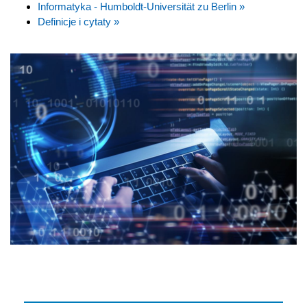
Informatyka - Humboldt-Universität zu Berlin »
Definicje i cytaty »