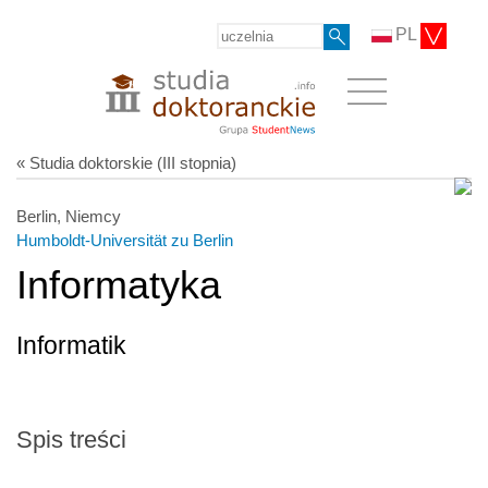
PL
« Studia doktorskie (III stopnia)
Berlin, Niemcy
Humboldt-Universität zu Berlin
Informatyka
Informatik
Spis treści