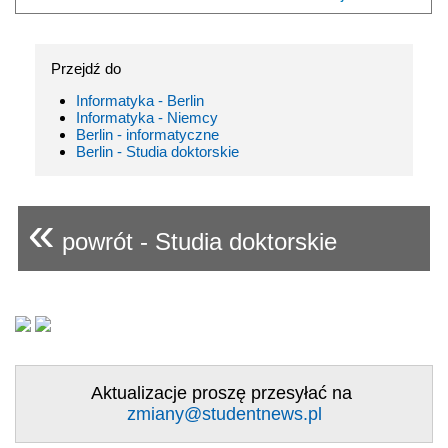
Przejdź do
Informatyka - Berlin
Informatyka - Niemcy
Berlin - informatyczne
Berlin - Studia doktorskie
«
powrót - Studia doktorskie
Aktualizacje proszę przesyłać na
zmiany@studentnews.pl