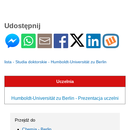
Udostępnij
lista - Studia doktorskie - Humboldt-Universität zu Berlin
Uczelnia
Humboldt-Universität zu Berlin - Prezentacja uczelni
Przejdź do
Chemia - Berlin