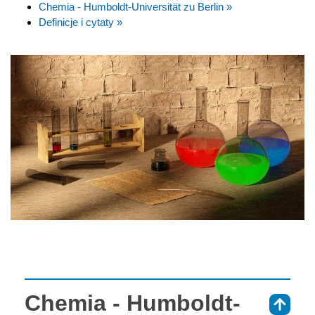
Chemia - Humboldt-Universität zu Berlin »
Definicje i cytaty »
Chemia - Humboldt-
⇑