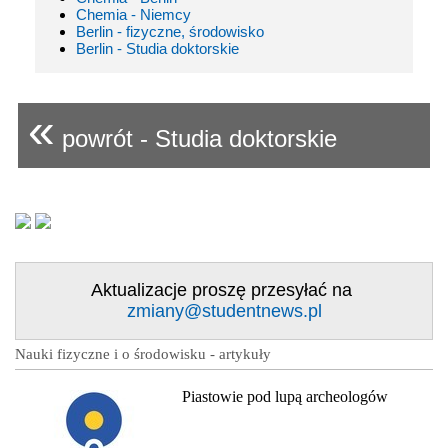
Chemia - Niemcy
Berlin - fizyczne, środowisko
Berlin - Studia doktorskie
«
powrót - Studia doktorskie
Aktualizacje proszę przesyłać na
zmiany@studentnews.pl
Nauki fizyczne i o środowisku - artykuły
Piastowie pod lupą archeologów