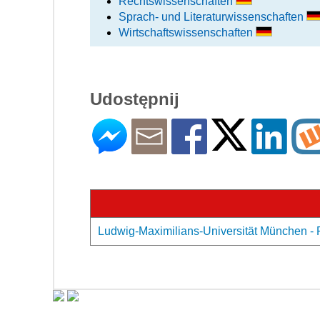
Rechtswissenschaften
Sprach- und Literaturwissenschaften
Wirtschaftswissenschaften
Udostępnij
Ludwig-Maximilians-Universität München - 