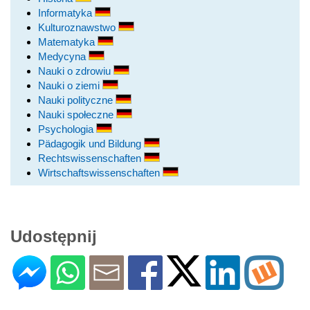
Informatyka
Kulturoznawstwo
Matematyka
Medycyna
Nauki o zdrowiu
Nauki o ziemi
Nauki polityczne
Nauki społeczne
Psychologia
Pädagogik und Bildung
Rechtswissenschaften
Wirtschaftswissenschaften
Udostępnij