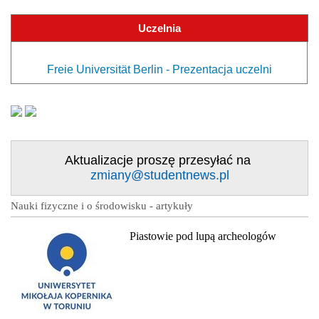
Uczelnia
Freie Universität Berlin - Prezentacja uczelni
Aktualizacje proszę przesyłać na
zmiany@studentnews.pl
Nauki fizyczne i o środowisku - artykuły
Piastowie pod lupą archeologów