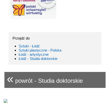
Przejdź do
Sztuki - Łódź
Sztuki plastyczne - Polska
Łódź - artystyczne
Łódź - Studia doktorskie
«
powrót - Studia doktorskie