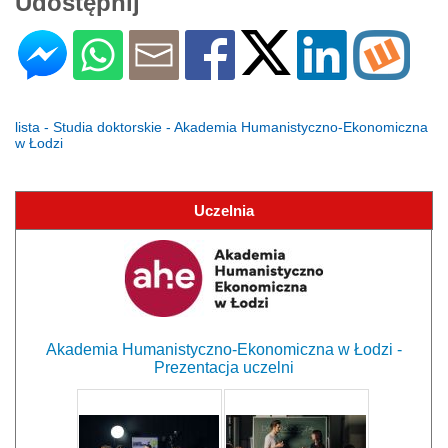
Udostępnij
lista - Studia doktorskie - Akademia Humanistyczno-Ekonomiczna
w Łodzi
Uczelnia
Akademia Humanistyczno-Ekonomiczna w Łodzi -
Prezentacja uczelni