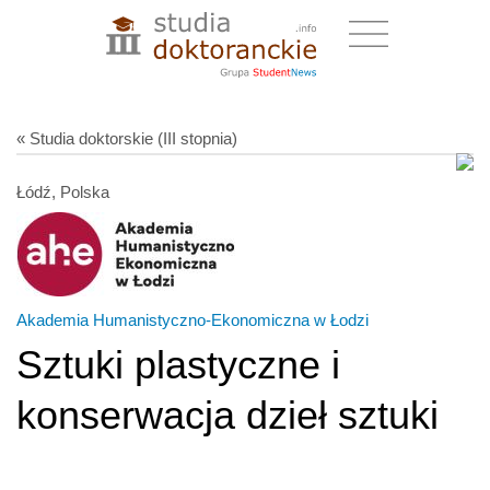
« Studia doktorskie (III stopnia)
Łódź, Polska
Akademia Humanistyczno-Ekonomiczna w Łodzi
Sztuki plastyczne i
konserwacja dzieł sztuki