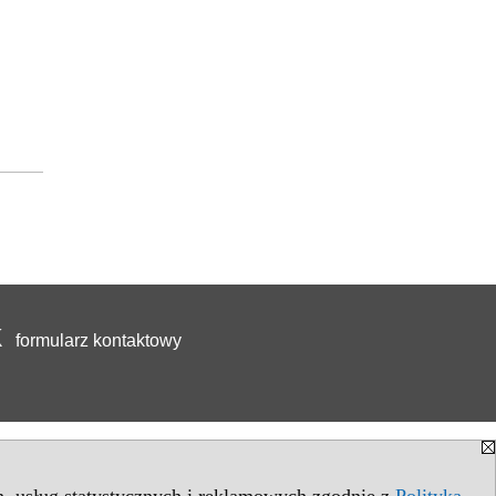
formularz kontaktowy