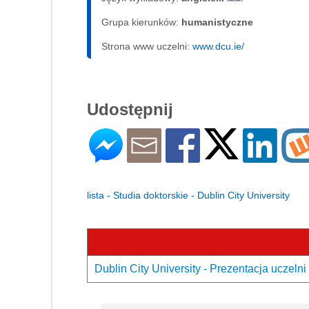
Grupa kierunków:
humanistyczne
Strona www uczelni:
www.dcu.ie/
Udostępnij
lista - Studia doktorskie - Dublin City University
Dublin City University - Prezentacja uczelni