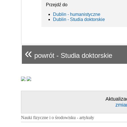
Przejdź do
Dublin - humanistyczne
Dublin - Studia doktorskie
«
powrót - Studia doktorskie
Aktualiza
zmia
Nauki fizyczne i o środowisku - artykuły