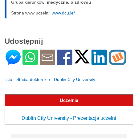
Grupa kierunków:
medyczne, o zdrowiu
Strona www uczelni:
www.dcu.ie/
Udostępnij
lista - Studia doktorskie - Dublin City University
Uczelnia
Dublin City University - Prezentacja uczelni