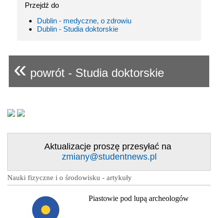
Przejdź do
Dublin - medyczne, o zdrowiu
Dublin - Studia doktorskie
«
powrót - Studia doktorskie
Aktualizacje proszę przesyłać na
zmiany@studentnews.pl
Nauki fizyczne i o środowisku - artykuły
Piastowie pod lupą archeologów