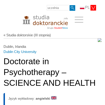
PL
« Studia doktorskie (III stopnia)
Dublin, Irlandia
Dublin City University
Doctorate in
Psychotherapy –
SCIENCE AND HEALTH
Język wykładowy:
angielski