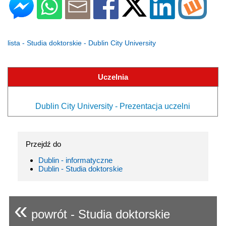
lista - Studia doktorskie - Dublin City University
Uczelnia
Dublin City University - Prezentacja uczelni
Przejdź do
Dublin - informatyczne
Dublin - Studia doktorskie
«
powrót - Studia doktorskie