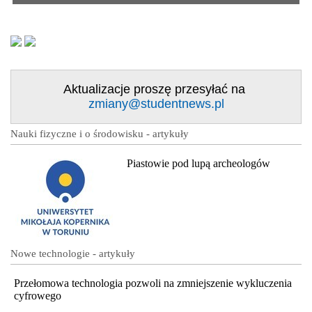
Aktualizacje proszę przesyłać na
zmiany@studentnews.pl
Nauki fizyczne i o środowisku - artykuły
Piastowie pod lupą archeologów
Nowe technologie - artykuły
Przełomowa technologia pozwoli na zmniejszenie wykluczenia
cyfrowego