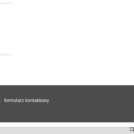
formularz kontaktowy