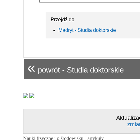
Przejdź do
Madryt - Studia doktorskie
«
powrót - Studia doktorskie
Aktualiza
zmia
Nauki fizyczne i o środowisku - artykuły