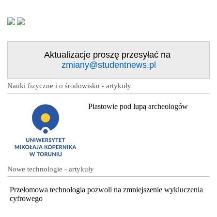
Aktualizacje proszę przesyłać na
zmiany@studentnews.pl
Nauki fizyczne i o środowisku - artykuły
Piastowie pod lupą archeologów
Nowe technologie - artykuły
Przełomowa technologia pozwoli na zmniejszenie wykluczenia
cyfrowego