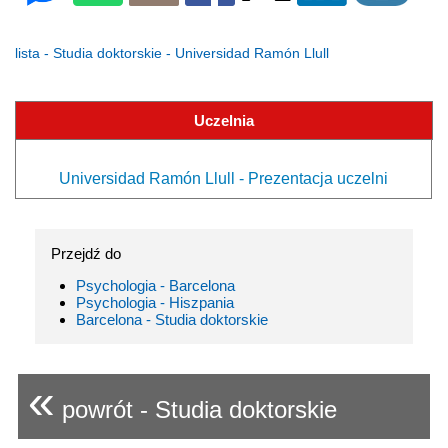
lista - Studia doktorskie - Universidad Ramón Llull
Uczelnia
Universidad Ramón Llull - Prezentacja uczelni
Przejdź do
Psychologia - Barcelona
Psychologia - Hiszpania
Barcelona - Studia doktorskie
«
powrót - Studia doktorskie