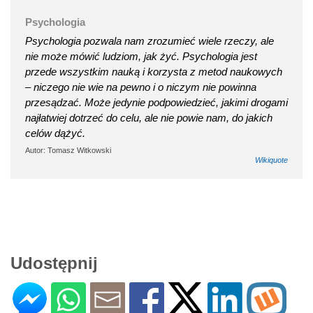
Psychologia
Psychologia pozwala nam zrozumieć wiele rzeczy, ale
nie może mówić ludziom, jak żyć. Psychologia jest
przede wszystkim nauką i korzysta z metod naukowych
– niczego nie wie na pewno i o niczym nie powinna
przesądzać. Może jedynie podpowiedzieć, jakimi drogami
najłatwiej dotrzeć do celu, ale nie powie nam, do jakich
celów dążyć.
Autor: Tomasz Witkowski
Wikiquote
Udostępnij