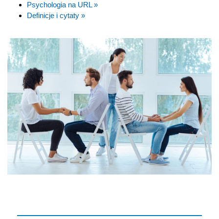
Psychologia na URL »
Definicje i cytaty »