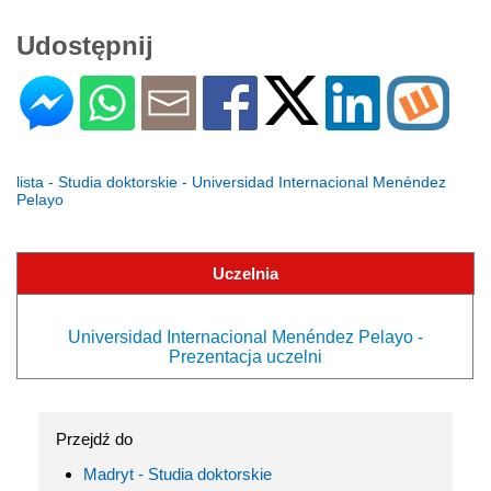
Udostępnij
lista - Studia doktorskie - Universidad Internacional Menéndez
Pelayo
Uczelnia
Universidad Internacional Menéndez Pelayo -
Prezentacja uczelni
Przejdź do
Madryt - Studia doktorskie