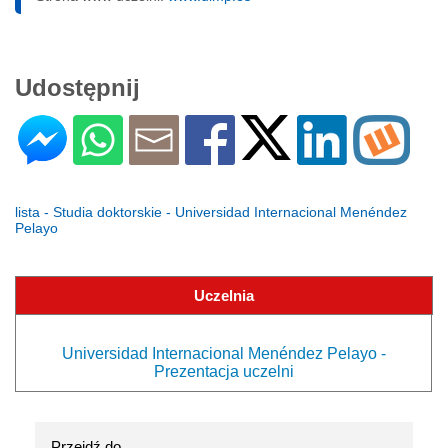
Udostępnij
lista - Studia doktorskie - Universidad Internacional Menéndez
Pelayo
Uczelnia
Universidad Internacional Menéndez Pelayo -
Prezentacja uczelni
Przejdź do