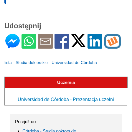
Udostępnij
lista - Studia doktorskie - Universidad de Córdoba
Uczelnia
Universidad de Córdoba - Prezentacja uczelni
Przejdź do
Córdoba - Studia doktorskie