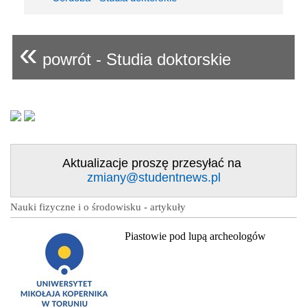
«
powrót - Studia doktorskie
Aktualizacje proszę przesyłać na
zmiany@studentnews.pl
Nauki fizyczne i o środowisku - artykuły
Piastowie pod lupą archeologów