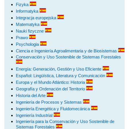
Fizyka
Informatyka
Integracja europejska
Matematyka
Nauki fizyczne
Prawo
Psychologia
Ciencia e Ingeniería Agroalimentaria y de Biosistemas
Conservación y Uso Sostenible de Sistemas Forestales
Energía: Generación, Gestión y Uso Eficiente
Español: Lingüística, Literatura y Comunicación
Europa y el Mundo Atlántico: Historia
Geografía y Ordenación del Territorio
Historia del Arte
Ingeniería de Procesos y Sistemas
Ingeniería Energética y Fluidomecánica
Ingeniería Industrial
Ingeniería para la Conservación y Uso Sostenible de
Sistemas Forestales