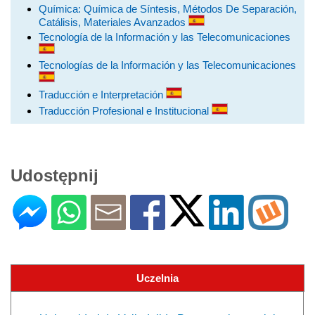
Química: Química de Síntesis, Métodos De Separación,
Catálisis, Materiales Avanzados
Tecnología de la Información y las Telecomunicaciones
Tecnologías de la Información y las Telecomunicaciones
Traducción e Interpretación
Traducción Profesional e Institucional
Udostępnij
Uczelnia