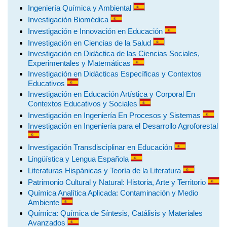
Ingeniería Química y Ambiental
Investigación Biomédica
Investigación e Innovación en Educación
Investigación en Ciencias de la Salud
Investigación en Didáctica de las Ciencias Sociales,
Experimentales y Matemáticas
Investigación en Didácticas Específicas y Contextos
Educativos
Investigación en Educación Artística y Corporal En
Contextos Educativos y Sociales
Investigación en Ingeniería En Procesos y Sistemas
Investigación en Ingeniería para el Desarrollo Agroforestal
Investigación Transdisciplinar en Educación
Lingüística y Lengua Española
Literaturas Hispánicas y Teoría de la Literatura
Patrimonio Cultural y Natural: Historia, Arte y Territorio
Química Analítica Aplicada: Contaminación y Medio
Ambiente
Química: Química de Síntesis, Catálisis y Materiales
Avanzados