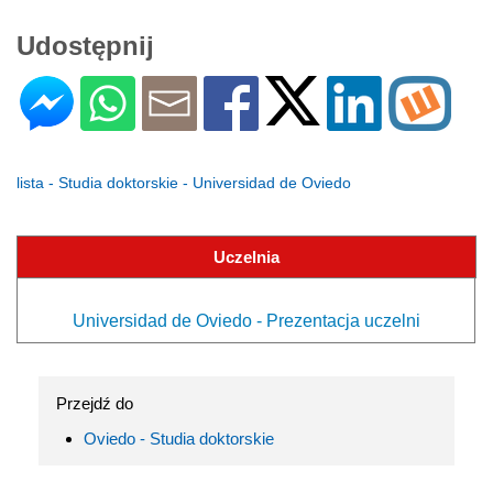
Udostępnij
lista - Studia doktorskie - Universidad de Oviedo
Uczelnia
Universidad de Oviedo - Prezentacja uczelni
Przejdź do
Oviedo - Studia doktorskie