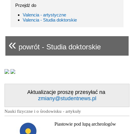
Przejdź do
Valencia - artystyczne
Valencia - Studia doktorskie
«
powrót - Studia doktorskie
Aktualizacje proszę przesyłać na
zmiany@studentnews.pl
Nauki fizyczne i o środowisku - artykuły
Piastowie pod lupą archeologów