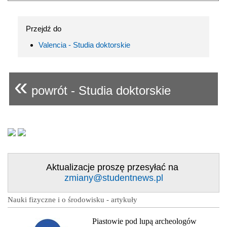
Przejdź do
Valencia - Studia doktorskie
«
powrót - Studia doktorskie
Aktualizacje proszę przesyłać na
zmiany@studentnews.pl
Nauki fizyczne i o środowisku - artykuły
Piastowie pod lupą archeologów