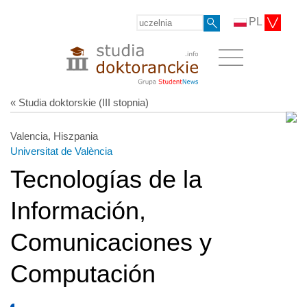
PL
« Studia doktorskie (III stopnia)
Valencia, Hiszpania
Universitat de València
Tecnologías de la
Información,
Comunicaciones y
Computación