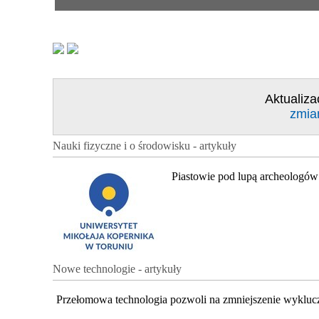
Aktualiza
zmia
Nauki fizyczne i o środowisku - artykuły
Piastowie pod lupą archeologów
Nowe technologie - artykuły
Przełomowa technologia pozwoli na zmniejszenie wykluc