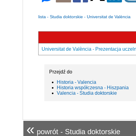
lista - Studia doktorskie - Universitat de València
Universitat de València - Prezentacja uczeln
Przejdź do
Historia - Valencia
Historia współczesna - Hiszpania
Valencia - Studia doktorskie
«
powrót - Studia doktorskie