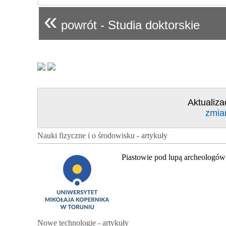
«
powrót - Studia doktorskie
Aktualiza
zmia
Nauki fizyczne i o środowisku - artykuły
Piastowie pod lupą archeologów
Nowe technologie - artykuły