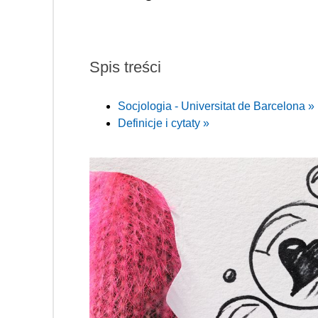
Spis treści
Socjologia - Universitat de Barcelona »
Definicje i cytaty »