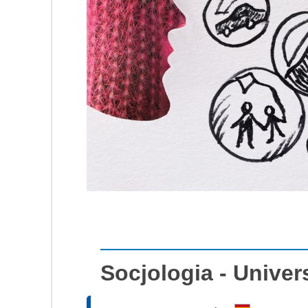
Socjologia - Univer