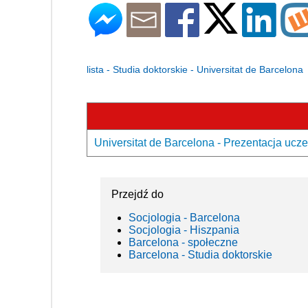
lista - Studia doktorskie - Universitat de Barcelona
Universitat de Barcelona - Prezentacja ucze
Przejdź do
Socjologia - Barcelona
Socjologia - Hiszpania
Barcelona - społeczne
Barcelona - Studia doktorskie