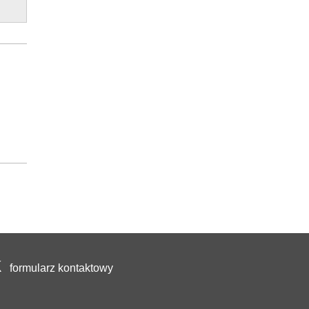
formularz kontaktowy