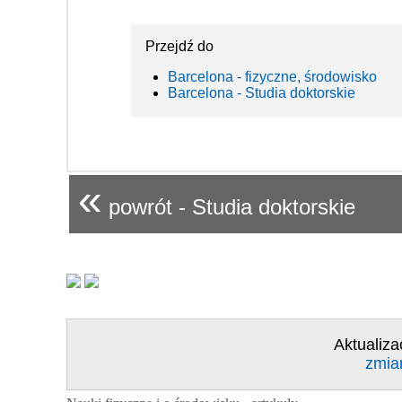
Przejdź do
Barcelona - fizyczne, środowisko
Barcelona - Studia doktorskie
«
powrót - Studia doktorskie
Aktualiza
zmia