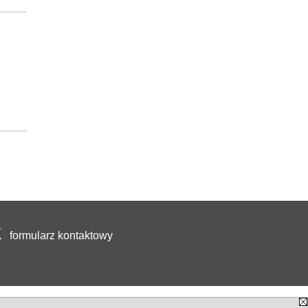
formularz kontaktowy