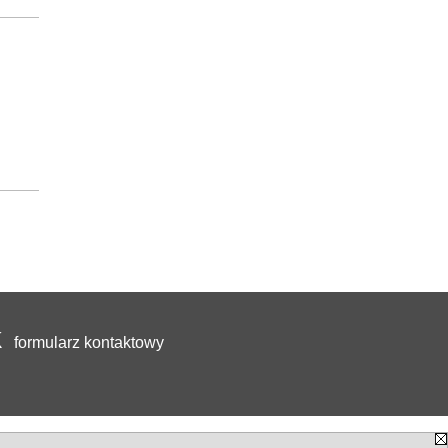
formularz kontaktowy