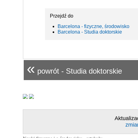
Przejdź do
Barcelona - fizyczne, środowisko
Barcelona - Studia doktorskie
«
powrót - Studia doktorskie
Aktualiza
zmia