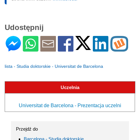
Udostępnij
lista - Studia doktorskie - Universitat de Barcelona
Uczelnia
Universitat de Barcelona - Prezentacja uczelni
Przejdź do
Barcelona - Studia doktorskie