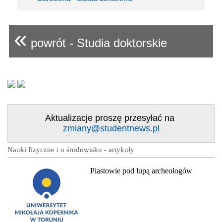
«
powrót - Studia doktorskie
Aktualizacje proszę przesyłać na
zmiany@studentnews.pl
Nauki fizyczne i o środowisku - artykuły
Piastowie pod lupą archeologów