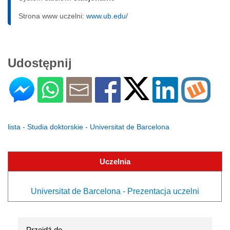
Strona www uczelni:
www.ub.edu/
Udostępnij
lista - Studia doktorskie - Universitat de Barcelona
Uczelnia
Universitat de Barcelona - Prezentacja uczelni
Przejdź do