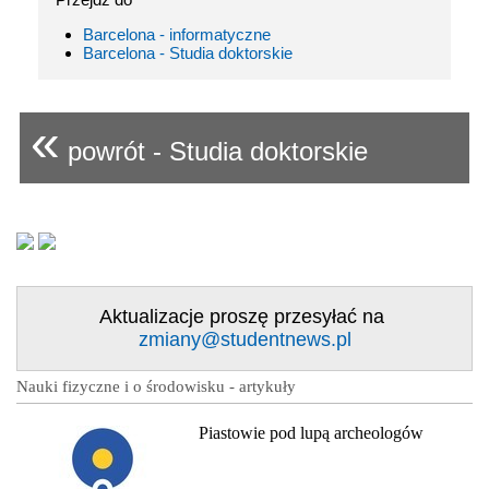
Barcelona - informatyczne
Barcelona - Studia doktorskie
«
powrót - Studia doktorskie
Aktualizacje proszę przesyłać na
zmiany@studentnews.pl
Nauki fizyczne i o środowisku - artykuły
Piastowie pod lupą archeologów